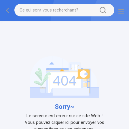
Sorry~
Le serveur est erreur sur ce site Web !
Vous pouvez cliquer ici pour envoyer vos