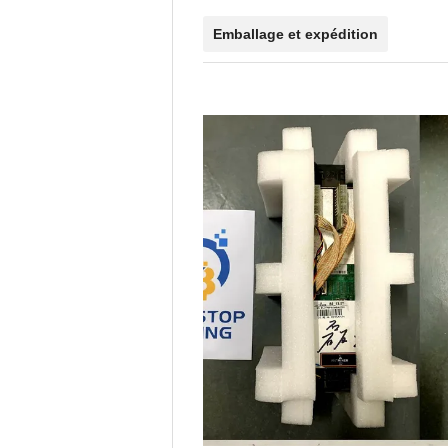
Emballage et expédition