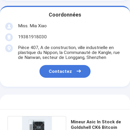
Coordonnées
Miss. Mia Xiao
19381918030
Pièce 407, A de construction, ville industrielle en
plastique du Nippon, la Communauté de Kangle, rue
de Nanwan, secteur de Longgang, Shenzhen
Contactez
Mineur Asic In Stock de
Goldshell CK6 Bitcoin